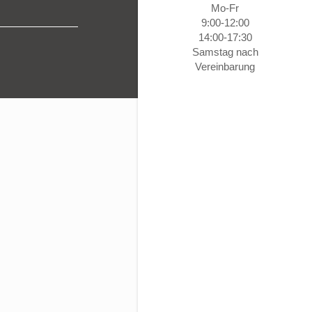
Мо-Fr
9:00-12:00
14:00-17:30
Samstag nach
Vereinbarung